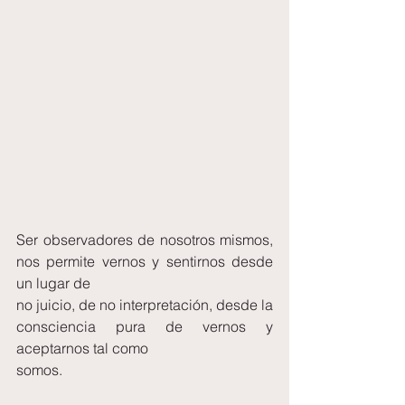
Ser observadores de nosotros mismos, 
nos permite vernos y sentirnos desde 
un lugar de
no juicio, de no interpretación, desde la 
consciencia pura de vernos y 
aceptarnos tal como
somos.