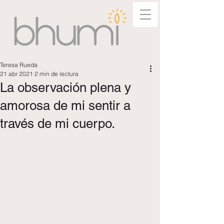
Teresa Rueda
21 abr 2021
2 min de lectura
La observación plena y
amorosa de mi sentir a
través de mi cuerpo.