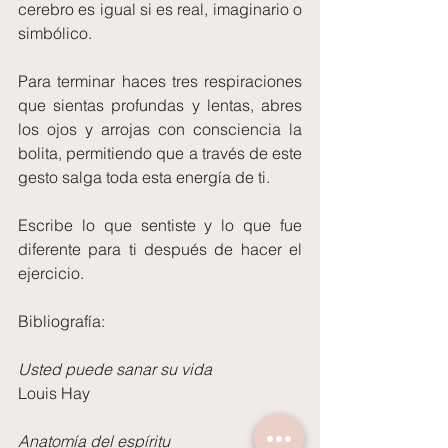
cerebro es igual si es real, imaginario o 
simbólico.
Para terminar haces tres respiraciones 
que sientas profundas y lentas, abres 
los ojos y arrojas con consciencia la 
bolita, permitiendo que a través de este 
gesto salga toda esta energía de ti.
Escribe lo que sentiste y lo que fue 
diferente para ti después de hacer el 
ejercicio.
Bibliografía:
Usted puede sanar su vida
Louis Hay
Anatomía del espíritu