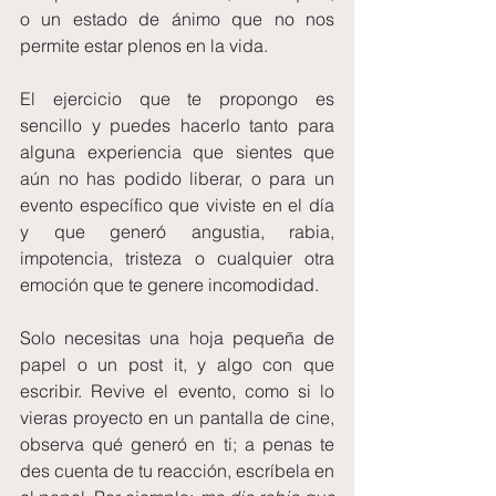
o un estado de ánimo que no nos 
permite estar plenos en la vida.
El ejercicio que te propongo es 
sencillo y puedes hacerlo tanto para 
alguna experiencia que sientes que 
aún no has podido liberar, o para un 
evento específico que viviste en el día 
y que generó angustia, rabia, 
impotencia, tristeza o cualquier otra 
emoción que te genere incomodidad.
Solo necesitas una hoja pequeña de 
papel o un post it, y algo con que 
escribir. Revive el evento, como si lo 
vieras proyecto en un pantalla de cine, 
observa qué generó en ti; a penas te 
des cuenta de tu reacción, escríbela en 