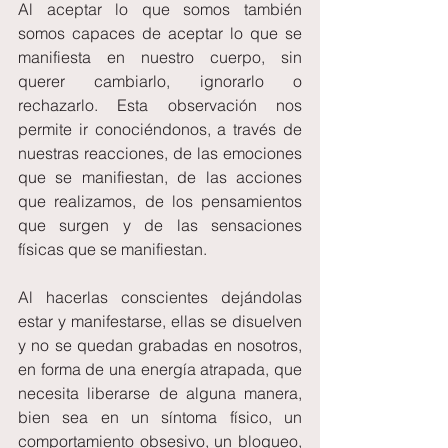
Al aceptar lo que somos también 
somos capaces de aceptar lo que se 
manifiesta en nuestro cuerpo, sin 
querer cambiarlo, ignorarlo o 
rechazarlo. Esta observación nos 
permite ir conociéndonos, a través de 
nuestras reacciones, de las emociones 
que se manifiestan, de las acciones 
que realizamos, de los pensamientos 
que surgen y de las sensaciones 
físicas que se manifiestan.
Al hacerlas conscientes dejándolas 
estar y manifestarse, ellas se disuelven 
y no se quedan grabadas en nosotros, 
en forma de una energía atrapada, que 
necesita liberarse de alguna manera, 
bien sea en un síntoma físico, un 
comportamiento obsesivo, un bloqueo, 